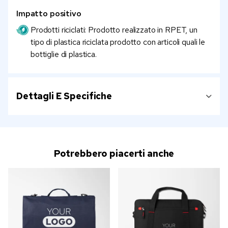
Impatto positivo
Prodotti riciclati: Prodotto realizzato in RPET, un
tipo di plastica riciclata prodotto con articoli quali le
bottiglie di plastica.
Dettagli E Specifiche
Potrebbero piacerti anche