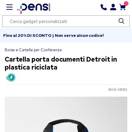
Fino al 20% DI SCONTO | Non serve alcun codice!
Borse e Cartelle per Conferenze
Cartella porta documenti Detroit in
plastica riciclata
BAG-14582