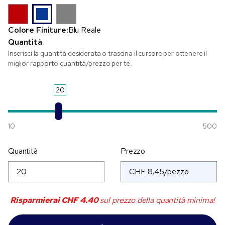
Colore Finiture:
Blu Reale
Quantità
Inserisci la quantità desiderata o trascina il cursore per ottenere il
miglior rapporto quantità/prezzo per te.
20
10
500
Quantità
Prezzo
Risparmierai
CHF 4.40
sul prezzo della quantità minima!