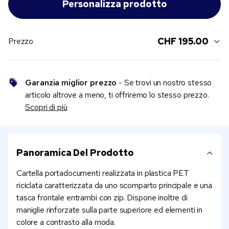
CHF 195.00
Prezzo
Garanzia miglior prezzo
- Se trovi un nostro stesso
articolo altrove a meno, ti offriremo lo stesso prezzo.
Scopri di più
Panoramica Del Prodotto
Cartella portadocumenti realizzata in plastica PET
riciclata caratterizzata da uno scomparto principale e una
tasca frontale entrambi con zip. Dispone inoltre di
maniglie rinforzate sulla parte superiore ed elementi in
colore a contrasto alla moda.