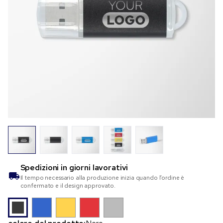
Spedizioni in
giorni lavorativi
Il tempo necessario alla produzione inizia quando l’ordine è
confermato e il design approvato.