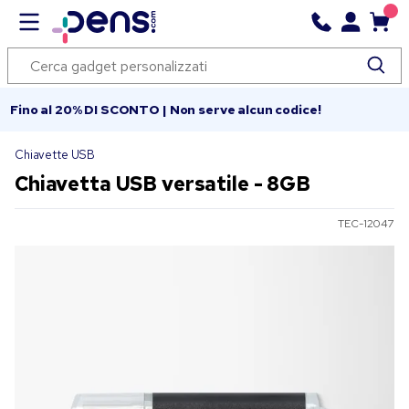
Fino al 20% DI SCONTO | Non serve alcun codice!
Chiavette USB
Chiavetta USB versatile - 8GB
TEC-12047