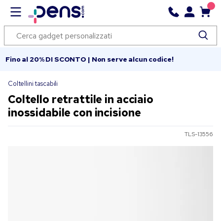
Fino al 20% DI SCONTO | Non serve alcun codice!
Coltellini tascabili
Coltello retrattile in acciaio
inossidabile con incisione
TLS-13556