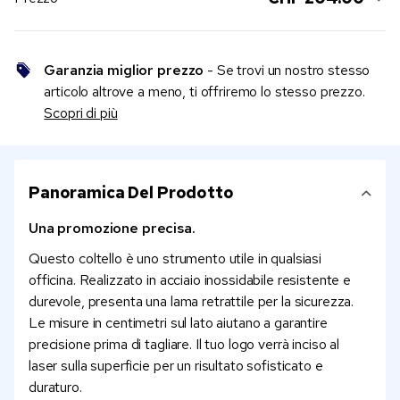
Garanzia miglior prezzo
- Se trovi un nostro stesso
articolo altrove a meno, ti offriremo lo stesso prezzo.
Scopri di più
Panoramica Del Prodotto
Una promozione precisa.
Questo coltello è uno strumento utile in qualsiasi
officina. Realizzato in acciaio inossidabile resistente e
durevole, presenta una lama retrattile per la sicurezza.
Le misure in centimetri sul lato aiutano a garantire
precisione prima di tagliare. Il tuo logo verrà inciso al
laser sulla superficie per un risultato sofisticato e
duraturo.