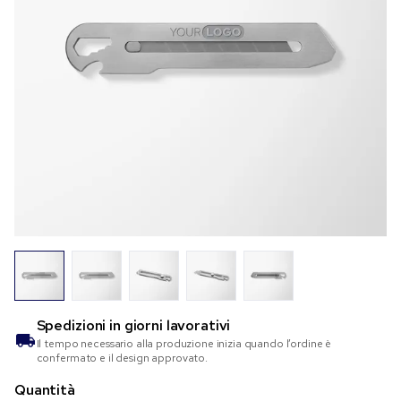
Spedizioni in
giorni lavorativi
Il tempo necessario alla produzione inizia quando l’ordine è
confermato e il design approvato.
Quantità