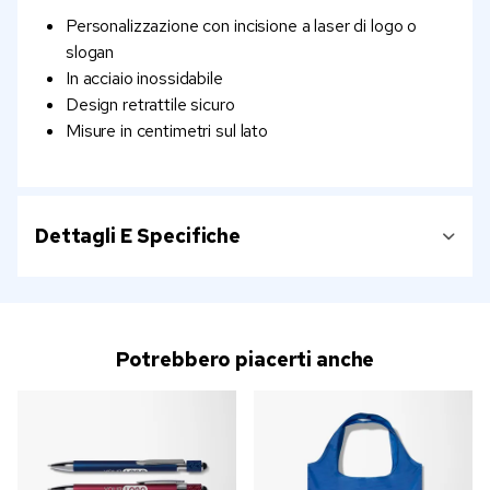
Personalizzazione con incisione a laser di logo o
slogan
In acciaio inossidabile
Design retrattile sicuro
Misure in centimetri sul lato
Dettagli E Specifiche
Potrebbero piacerti anche