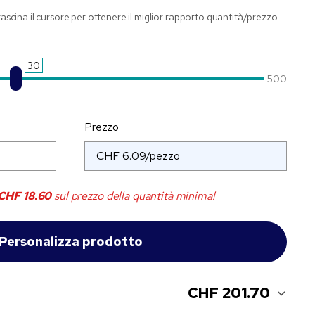
trascina il cursore per ottenere il miglior rapporto quantità/prezzo
30
500
Prezzo
CHF 18.60
sul prezzo della quantità minima!
CHF 201.70