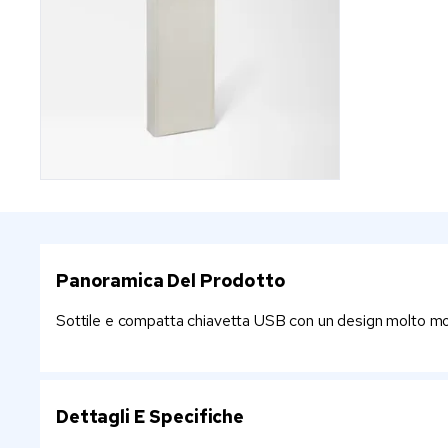
Panoramica Del Prodotto
Sottile e compatta chiavetta USB con un design molto moder
Dettagli E Specifiche