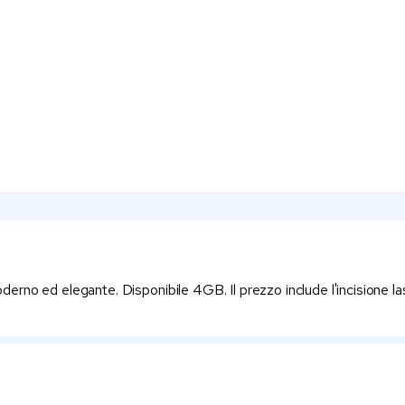
no ed elegante. Disponibile 4GB. Il prezzo include l'incisione lase