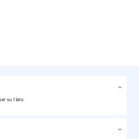
r su 1 lato.