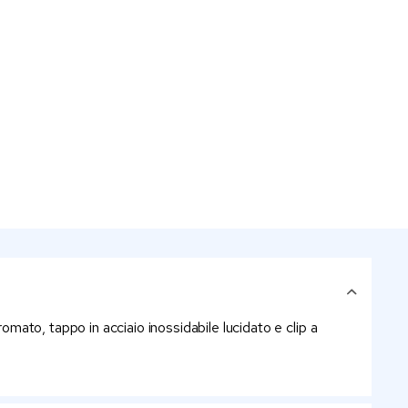
omato, tappo in acciaio inossidabile lucidato e clip a