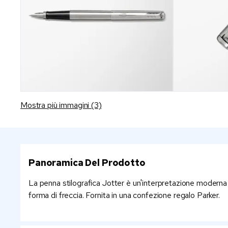
Mostra più immagini (3)
Panoramica Del Prodotto
La penna stilografica Jotter è un'interpretazione moderna de
forma di freccia. Fornita in una confezione regalo Parker.