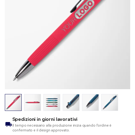
Spedizioni in
giorni lavorativi
Il tempo necessario alla produzione inizia quando l’ordine è
confermato e il design approvato.