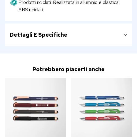
Prodotti riciclati: Realizzata in alluminio e plastica
ABS riciclati.
Dettagli E Specifiche
Potrebbero piacerti anche