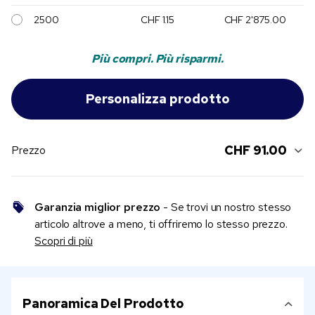
2500
CHF 1.15
CHF 2'875.00
Più compri. Più risparmi.
CHF 91.00
Prezzo
Garanzia miglior prezzo
- Se trovi un nostro stesso
articolo altrove a meno, ti offriremo lo stesso prezzo.
Scopri di più
Panoramica Del Prodotto