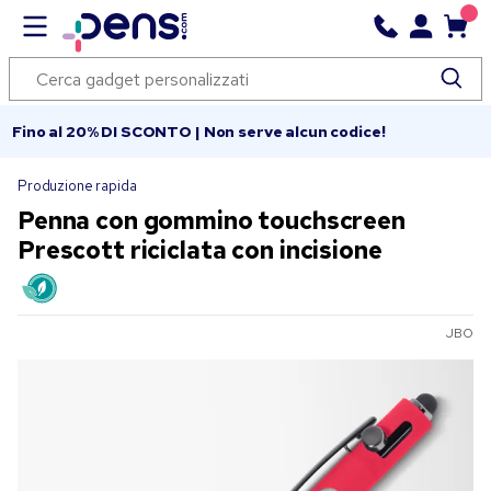
Fino al 20% DI SCONTO | Non serve alcun codice!
Produzione rapida
Penna con gommino touchscreen
Prescott riciclata con incisione
JBO