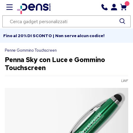
Fino al 20% DI SCONTO | Non serve alcun codice!
Penne Gommino Touchscreen
Penna Sky con Luce e Gommino
Touchscreen
LWF