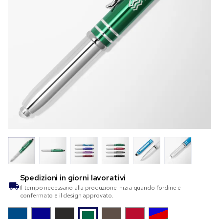
Spedizioni in
giorni lavorativi
Il tempo necessario alla produzione inizia quando l’ordine è
confermato e il design approvato.