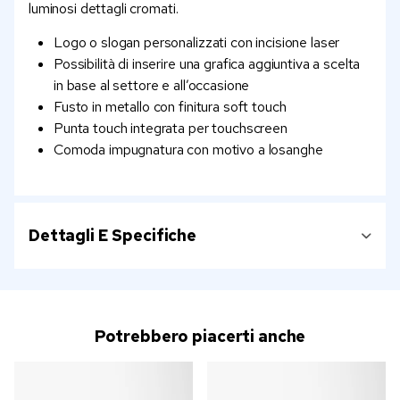
luminosi dettagli cromati.
Logo o slogan personalizzati con incisione laser
Possibilità di inserire una grafica aggiuntiva a scelta
in base al settore e all’occasione
Fusto in metallo con finitura soft touch
Punta touch integrata per touchscreen
Comoda impugnatura con motivo a losanghe
Dettagli E Specifiche
Potrebbero piacerti anche