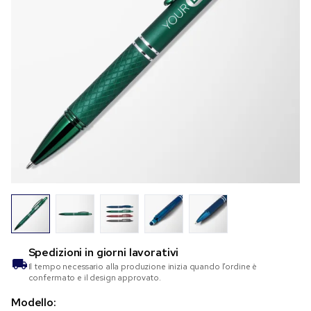
Spedizioni in
giorni lavorativi
Il tempo necessario alla produzione inizia quando l’ordine è
confermato e il design approvato.
Modello: