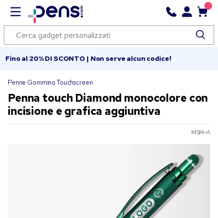
Fino al 20% DI SCONTO | Non serve alcun codice!
Penne Gommino Touchscreen
Penna touch Diamond monocolore con
incisione e grafica aggiuntiva
MSM-A