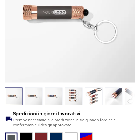
Spedizioni in
giorni lavorativi
Il tempo necessario alla produzione inizia quando l’ordine è
confermato e il design approvato.