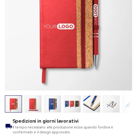
Spedizioni in
giorni lavorativi
Il tempo necessario alla produzione inizia quando l’ordine è
confermato e il design approvato.