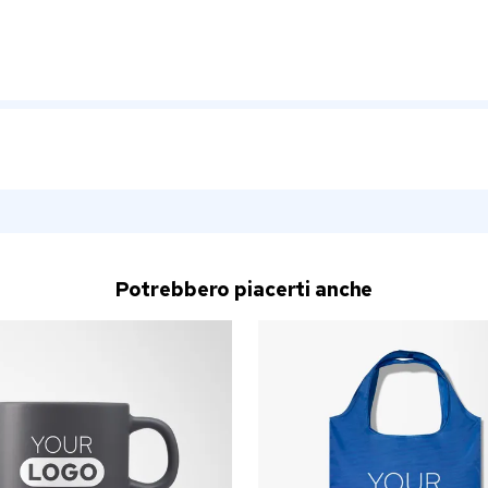
Potrebbero piacerti anche