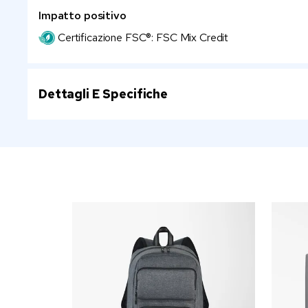
Impatto positivo
Certificazione FSC®: FSC Mix Credit
Dettagli E Specifiche