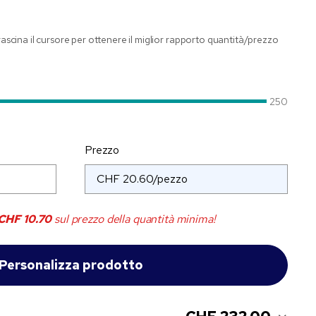
trascina il cursore per ottenere il miglior rapporto quantità/prezzo
250
Prezzo
CHF 10.70
sul prezzo della quantità minima!