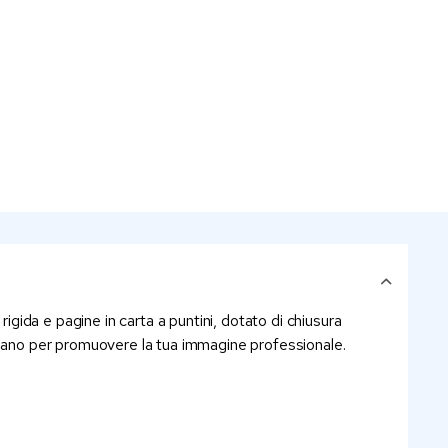
igida e pagine in carta a puntini, dotato di chiusura
mo piano per promuovere la tua immagine professionale.