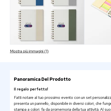
Mostra più immagini (1)
Panoramica Del Prodotto
Il regalo perfetto!
Fatti notare al tuo prossimo evento con un set personalizzat
presenta un pannello, disponibile in diversi colori, che fun
stampa a colori, fa da promemoria della tua attività. Al suo 