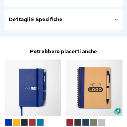
Dettagli E Specifiche
Potrebbero piacerti anche