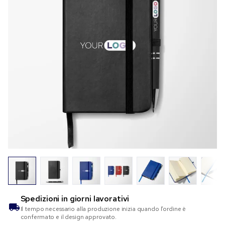
Spedizioni in
giorni lavorativi
Il tempo necessario alla produzione inizia quando l’ordine è
confermato e il design approvato.