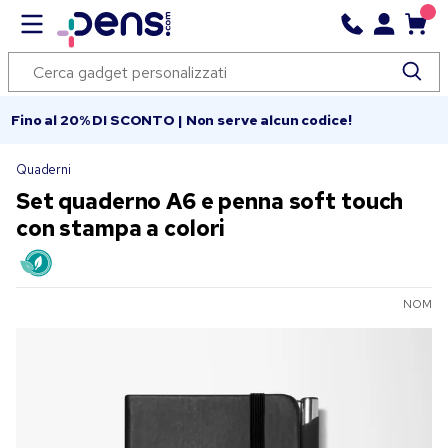
Fino al 20% DI SCONTO | Non serve alcun codice!
Quaderni
Set quaderno A6 e penna soft touch
con stampa a colori
NOM