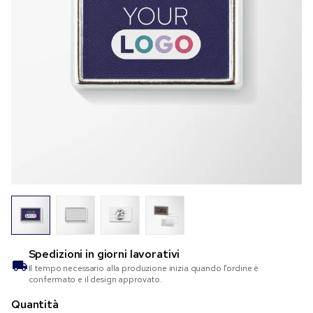
Spedizioni in
giorni lavorativi
Il tempo necessario alla produzione inizia quando l’ordine è
confermato e il design approvato.
Quantità