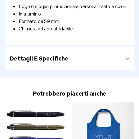
Logo o slogan promozionale personalizzato a colori
In alluminio
Formato da 59 mm
Chiusura ad ago affidabile
Dettagli E Specifiche
Potrebbero piacerti anche