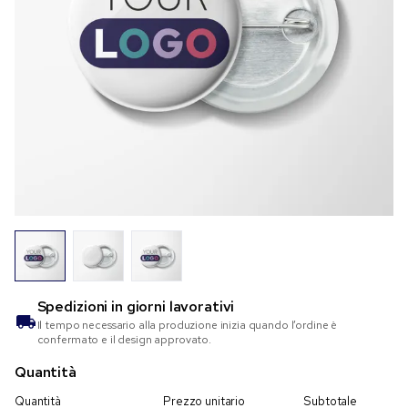
Spedizioni in
giorni lavorativi
Il tempo necessario alla produzione inizia quando l’ordine è
confermato e il design approvato.
Quantità
Quantità
Prezzo unitario
Subtotale