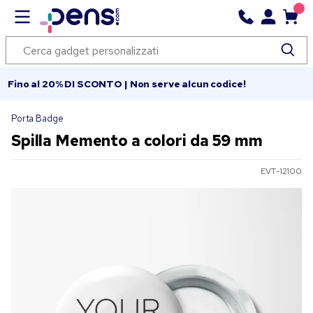
Fino al 20% DI SCONTO | Non serve alcun codice!
Porta Badge
Spilla Memento a colori da 59 mm
EVT-12100