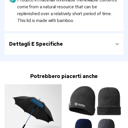
come from a natural resource that can be
replenished over a relatively short period of time.
This lid is made with bamboo.
Dettagli E Specifiche
Potrebbero piacerti anche