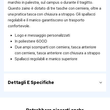
marchio in palestra, sul campus o durante il tragitto.
Questo zaino è dotato di tre tasche con cerniera, oltre a
una pratica tasca con chiusura a strappo. Gli spallacci
regolabili e il manico garantiscono un trasporto
confortevole.
Logo e messaggio personalizzati
In poliestere 600D
Due ampi scomparti con cerniera, tasca anteriore
con cerniera, tasca anteriore con chiusura a strappo
Spallacci regolabili e manico superiore
Dettagli E Specifiche