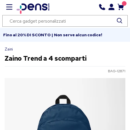
Fino al 20% DI SCONTO | Non serve alcun codice!
Zaini
Zaino Trend a 4 scomparti
BAG-12871