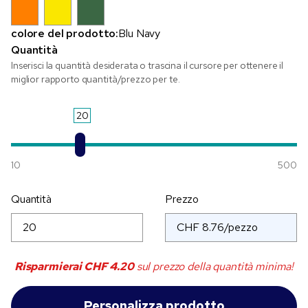
colore del prodotto:
Blu Navy
Quantità
Inserisci la quantità desiderata o trascina il cursore per ottenere il
miglior rapporto quantità/prezzo per te.
20
10
500
Quantità
Prezzo
Risparmierai
CHF 4.20
sul prezzo della quantità minima!