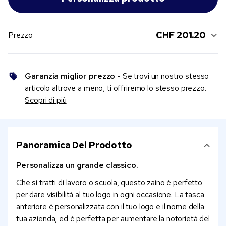
CHF 201.20
Prezzo
Garanzia miglior prezzo
- Se trovi un nostro stesso
articolo altrove a meno, ti offriremo lo stesso prezzo.
Scopri di più
Panoramica Del Prodotto
Personalizza un grande classico.
Che si tratti di lavoro o scuola, questo zaino è perfetto
per dare visibilità al tuo logo in ogni occasione. La tasca
anteriore è personalizzata con il tuo logo e il nome della
tua azienda, ed è perfetta per aumentare la notorietà del