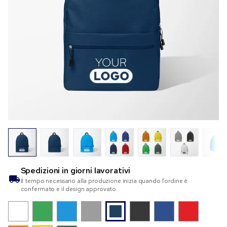
Spedizioni in
giorni lavorativi
Il tempo necessario alla produzione inizia quando l’ordine è
confermato e il design approvato.