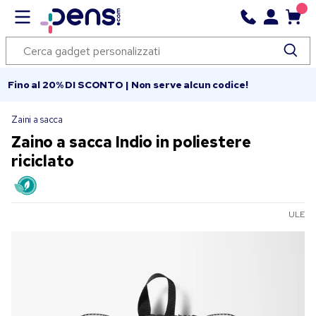
Fino al 20% DI SCONTO | Non serve alcun codice!
Zaini a sacca
Zaino a sacca Indio in poliestere
riciclato
ULE