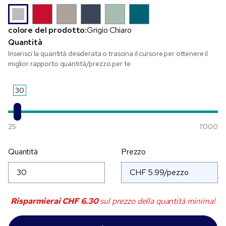
colore del prodotto:
Grigio Chiaro
Quantità
Inserisci la quantità desiderata o trascina il cursore per ottenere il
miglior rapporto quantità/prezzo per te.
30
25
1'000
Quantità
Prezzo
Risparmierai
CHF 6.30
sul prezzo della quantità minima!