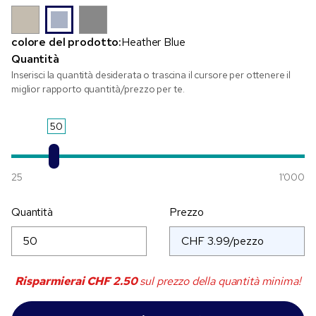
colore del prodotto:
Heather Blue
Quantità
Inserisci la quantità desiderata o trascina il cursore per ottenere il
miglior rapporto quantità/prezzo per te.
50
25
1'000
Quantità
Prezzo
Risparmierai
CHF 2.50
sul prezzo della quantità minima!