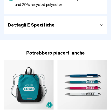
and 20% recycled polyester.
Dettagli E Specifiche
Potrebbero piacerti anche