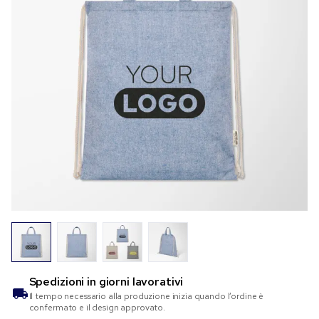
Spedizioni in
giorni lavorativi
Il tempo necessario alla produzione inizia quando l’ordine è
confermato e il design approvato.