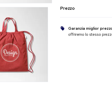
Prezzo
Garanzia miglior prezz
offriremo lo stesso prez