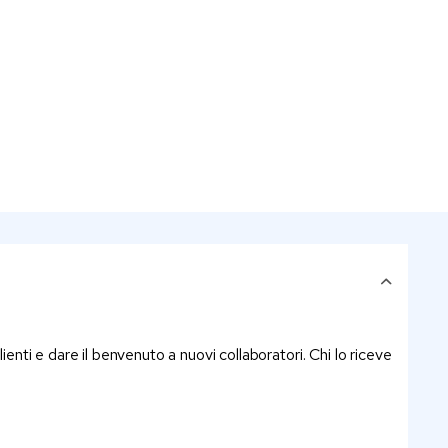
lienti e dare il benvenuto a nuovi collaboratori. Chi lo riceve