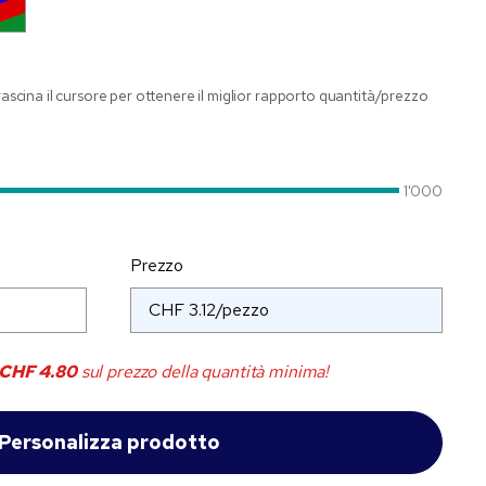
trascina il cursore per ottenere il miglior rapporto quantità/prezzo
1'000
Prezzo
CHF 4.80
sul prezzo della quantità minima!