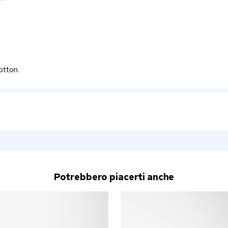
otton.
Potrebbero piacerti anche