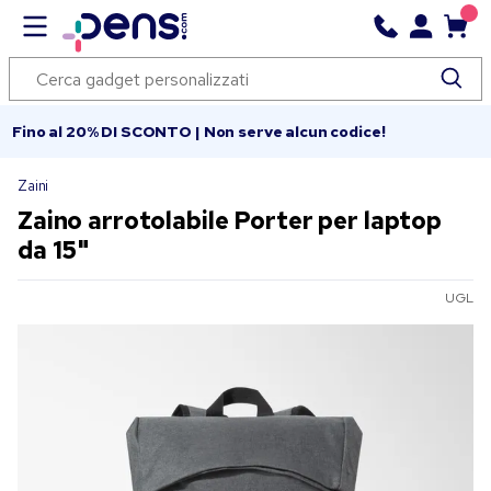
Fino al 20% DI SCONTO | Non serve alcun codice!
Zaini
Zaino arrotolabile Porter per laptop
da 15"
UGL