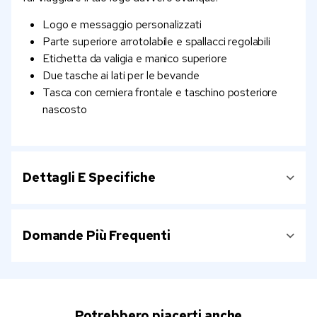
Logo e messaggio personalizzati
Parte superiore arrotolabile e spallacci regolabili
Etichetta da valigia e manico superiore
Due tasche ai lati per le bevande
Tasca con cerniera frontale e taschino posteriore
nascosto
Dettagli E Specifiche
Domande Più Frequenti
Potrebbero piacerti anche