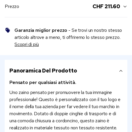
CHF 211.60
Prezzo
Garanzia miglior prezzo
- Se trovi un nostro stesso
articolo altrove a meno, ti offriremo lo stesso prezzo.
Scopri di più
Panoramica Del Prodotto
Pensato per qualsiasi attività.
Uno zaino pensato per promuovere la tua immagine
professionale! Questo è personalizzato con il tuo logo e
il nome della tua azienda per far vedere il tuo marchio in
movimento. Dotato di doppie cinghie di trasporto e di
una comoda chiusura a cordoncino, questo zaino è
realizzato in materiale tessuto non tessuto resistente.