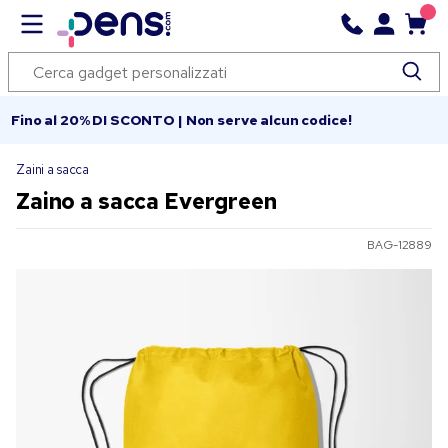
Fino al 20% DI SCONTO | Non serve alcun codice!
Zaini a sacca
Zaino a sacca Evergreen
BAG-12889