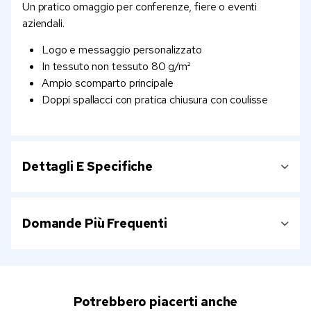
Un pratico omaggio per conferenze, fiere o eventi
aziendali.
Logo e messaggio personalizzato
In tessuto non tessuto 80 g/m²
Ampio scomparto principale
Doppi spallacci con pratica chiusura con coulisse
Dettagli E Specifiche
Domande Più Frequenti
Potrebbero piacerti anche