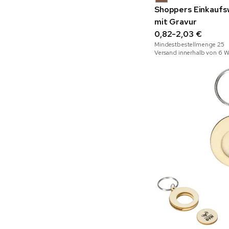
Shoppers Einkaufs
mit Gravur
0,82-2,03 €
Mindestbestellmenge
25
Versand innerhalb von 6 