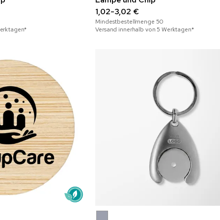
1,02-3,02 €
Mindestbestellmenge
50
Werktagen*
Versand innerhalb von 5 Werktagen*