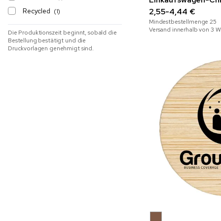
Recycled
2,55-4,44 €
(1)
Mindestbestellmenge
25
Versand innerhalb von 3 
Die Produktionszeit beginnt, sobald die
Bestellung bestätigt und die
Druckvorlagen genehmigt sind.