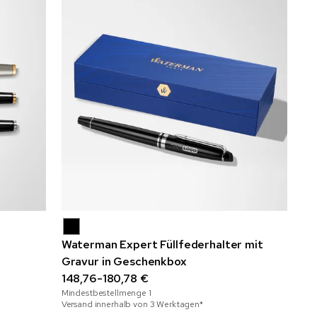
Waterman Expert Füllfederhalter mit
Gravur in Geschenkbox
148,76-180,78 €
Mindestbestellmenge
1
Versand innerhalb von 3 Werktagen*