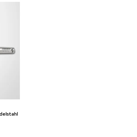
delstahl