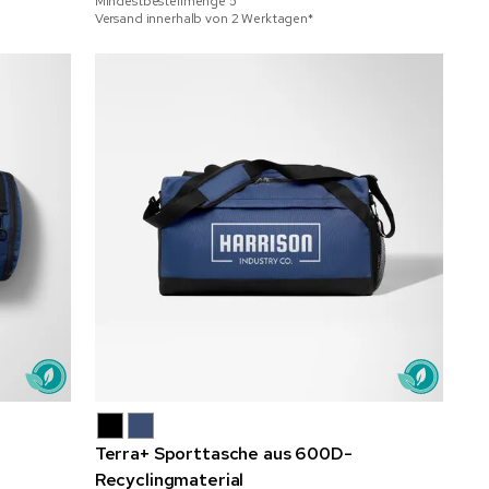
Mindestbestellmenge
5
Versand innerhalb von 2 Werktagen*
Terra+ Sporttasche aus 600D-
Recyclingmaterial