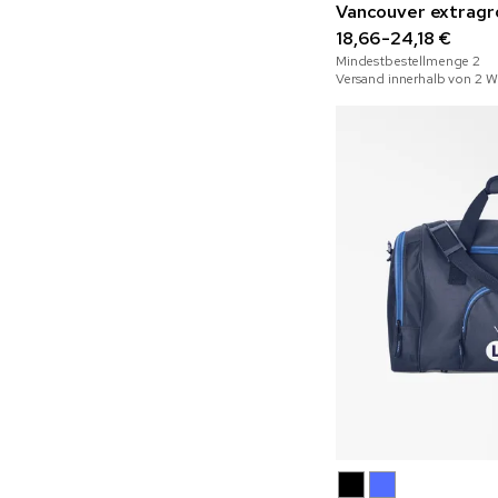
Vancouver extragr
18,66-24,18 €
Mindestbestellmenge
2
Versand innerhalb von 2 