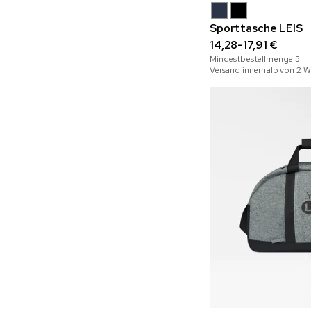
Sporttasche LEIS
14,28-17,91 €
Mindestbestellmenge
5
Versand innerhalb von 2 