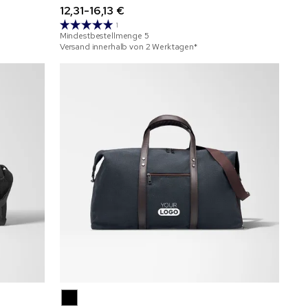
12,31-16,13 €
1
Mindestbestellmenge
5
Versand innerhalb von 2 Werktagen*