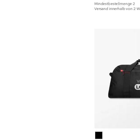
Mindestbestellmenge
2
Versand innerhalb von 2 