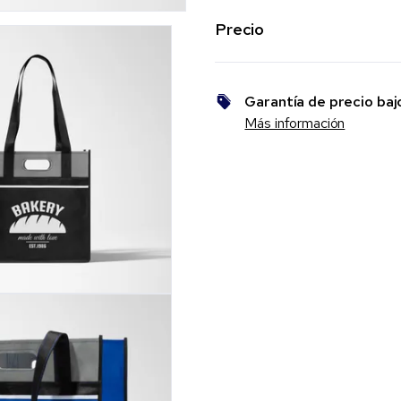
Precio
Garantía de precio baj
Más información