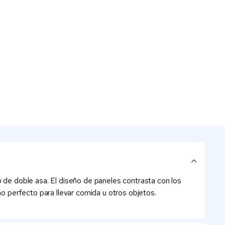
o de doble asa. El diseño de paneles contrasta con los
ño perfecto para llevar comida u otros objetos.