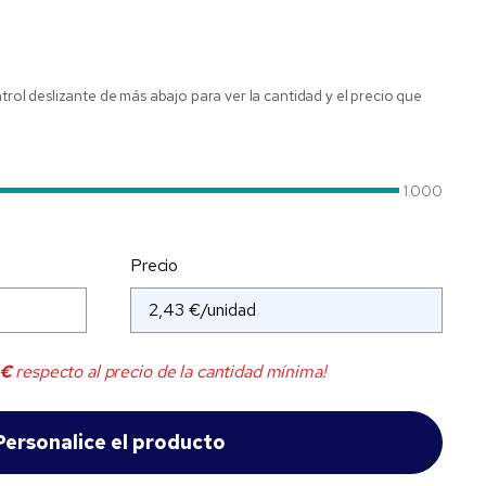
ntrol deslizante de más abajo para ver la cantidad y el precio que
1.000
Precio
 €
respecto al precio de la cantidad mínima!