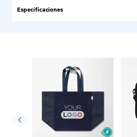
Especificaciones