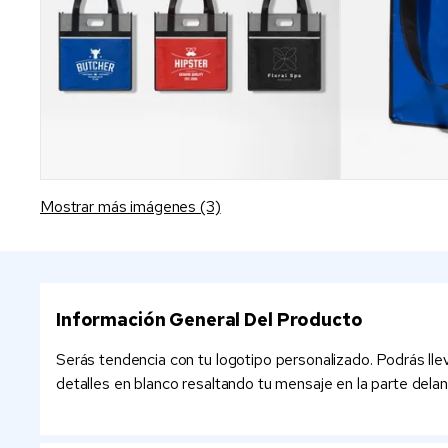
Mostrar más imágenes (3)
Información General Del Producto
Serás tendencia con tu logotipo personalizado. Podrás llev
detalles en blanco resaltando tu mensaje en la parte delan