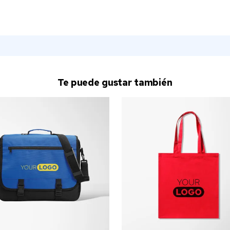
Te puede gustar también