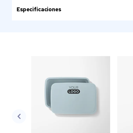
Especificaciones