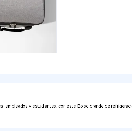
es, empleados y estudiantes, con este Bolso grande de refrigeraci