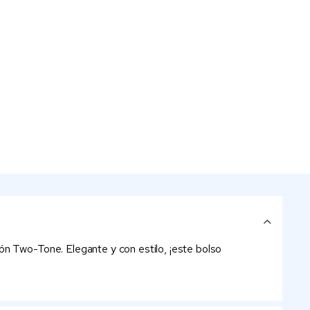
ón Two-Tone. Elegante y con estilo, ¡este bolso