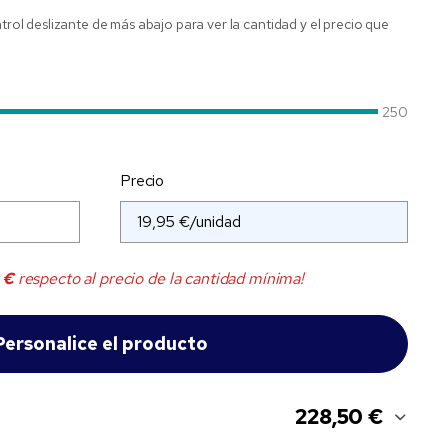
ntrol deslizante de más abajo para ver la cantidad y el precio que
250
Precio
 €
respecto al precio de la cantidad mínima!
228,50 €