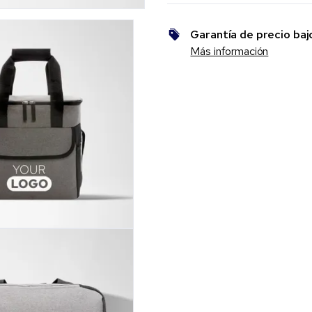
Garantía de precio baj
Más información