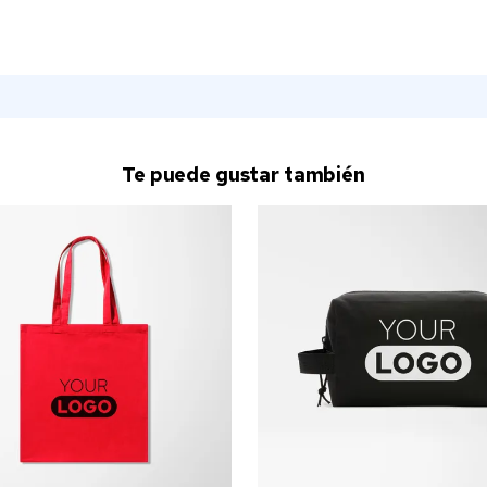
Te puede gustar también