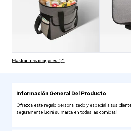
Mostrar más imágenes (2)
Información General Del Producto
Ofrezca este regalo personalizado y especial a sus client
seguramente lucirá su marca en todas las comidas!