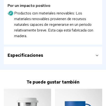
Por un impacto positivo
Productos con materiales renovables: Los
materiales renovables provienen de recursos
naturales capaces de regenerarse en un periodo
relativamente breve. Esta caja está fabricada con
madera.
Especificaciones
Te puede gustar también