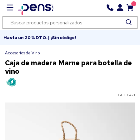
Hasta un 20 % DTO. | ¡Sin código!
Accesorios de Vino
Caja de madera Marne para botella de
vino
GFT-11471