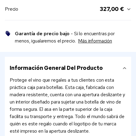
327,00 €
Precio
Garantía de precio bajo
- Si lo encuentras por
menos, igualaremos el precio.
Más información
Información General Del Producto
Protege el vino que regales a tus clientes con esta
práctica caja para botellas. Esta caja, fabricada con
madera resistente, cuenta con una apertura deslizante y
un interior diseñado para sujetar una botella de vino de
forma segura. El asa en la parte superior de la caja
facilita su transporte y entrega. Todo el mundo sabrá de
quién es este regalo cuando el logotipo de tu marca
esté impreso en la apertura deslizante.