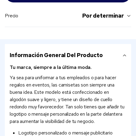
Por determinar
Precio
Información General Del Producto
Tu marca, siempre a la última moda.
Ya sea para uniformar a tus empleados o para hacer
regalos en eventos, las camisetas son siempre una
buena idea. Este modelo está confeccionado en
algodón suave y ligero, y tiene un diseño de cuello
redondo muy favorecedor. Tan solo tienes que añadir tu
logotipo o mensaje personalizado en la parte delantera
para aumentar la visibilidad de tu negocio.
Logotipo personalizado o mensaje publicitario