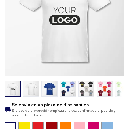
Se envía en un plazo de
días hábiles
El plazo de producción empieza una vez confirmado el pedido y
aprobado el diseño