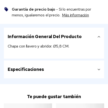
Garantía de precio bajo
- Si lo encuentras por
menos, igualaremos el precio.
Más información
Información General Del Producto
Chapa con llavero y abridor. Ø5,8 CM.
Especificaciones
Te puede gustar también