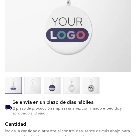
Se envía en un plazo de
días hábiles
El plazo de producción empieza una vez confirmado el pedido y
aprobado el diseño
Cantidad
Indica la cantidad o arrastra el control deslizante de más abajo para