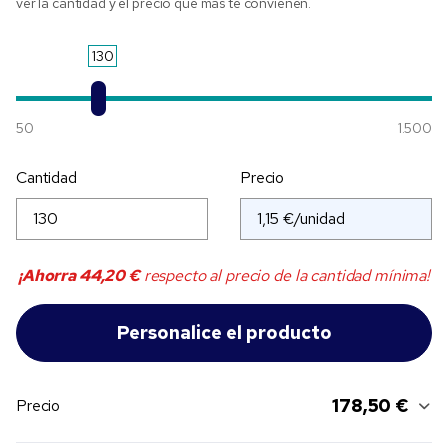
ver la cantidad y el precio que más te convienen.
130
50
1.500
Cantidad
Precio
¡Ahorra
44,20 €
respecto al precio de la cantidad mínima!
178,50 €
Precio