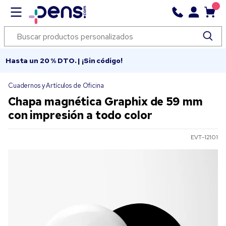
Hasta un 20 % DTO. | ¡Sin código!
Cuadernos y Artículos de Oficina
Chapa magnética Graphix de 59 mm
con impresión a todo color
EVT-12101