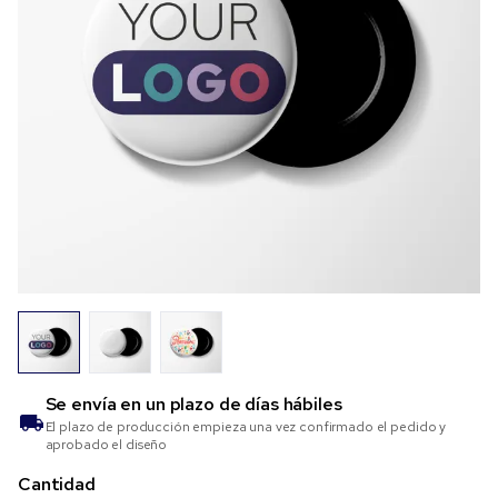
Se envía en un plazo de
días hábiles
El plazo de producción empieza una vez confirmado el pedido y
aprobado el diseño
Cantidad