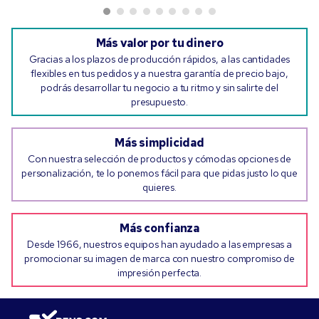
Más valor por tu dinero
Gracias a los plazos de producción rápidos, a las cantidades
flexibles en tus pedidos y a nuestra garantía de precio bajo,
podrás desarrollar tu negocio a tu ritmo y sin salirte del
presupuesto.
Más simplicidad
Con nuestra selección de productos y cómodas opciones de
personalización, te lo ponemos fácil para que pidas justo lo que
quieres.
Más confianza
Desde 1966, nuestros equipos han ayudado a las empresas a
promocionar su imagen de marca con nuestro compromiso de
impresión perfecta.