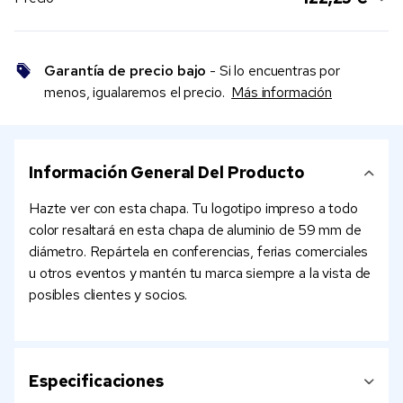
Garantía de precio bajo
- Si lo encuentras por
menos, igualaremos el precio.
Más información
Información General Del Producto
Hazte ver con esta chapa. Tu logotipo impreso a todo
color resaltará en esta chapa de aluminio de 59 mm de
diámetro. Repártela en conferencias, ferias comerciales
u otros eventos y mantén tu marca siempre a la vista de
posibles clientes y socios.
Especificaciones