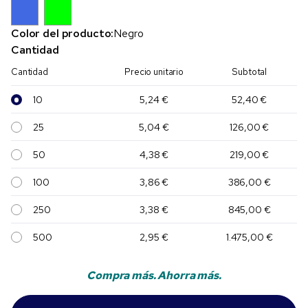
Color del producto:
Negro
Cantidad
Cantidad
Precio unitario
Subtotal
10
5,24 €
52,40 €
25
5,04 €
126,00 €
50
4,38 €
219,00 €
100
3,86 €
386,00 €
250
3,38 €
845,00 €
500
2,95 €
1.475,00 €
Compra más. Ahorra más.