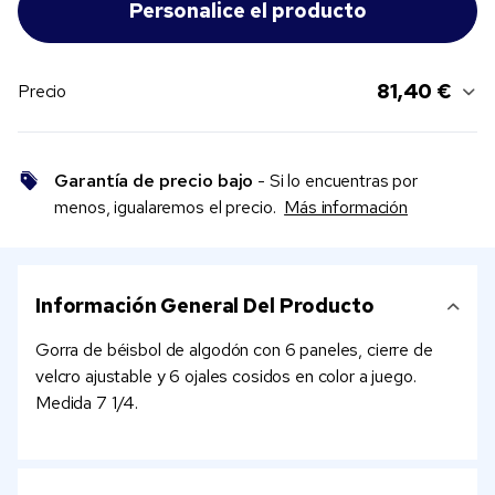
81,40 €
Precio
Garantía de precio bajo
- Si lo encuentras por
menos, igualaremos el precio.
Más información
Información General Del Producto
Gorra de béisbol de algodón con 6 paneles, cierre de
velcro ajustable y 6 ojales cosidos en color a juego.
Medida 7 1/4.