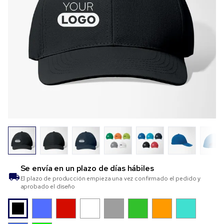
Se envía en un plazo de
días hábiles
El plazo de producción empieza una vez confirmado el pedido y
aprobado el diseño