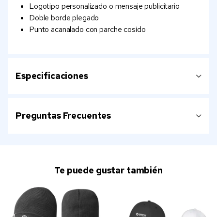
Logotipo personalizado o mensaje publicitario
Doble borde plegado
Punto acanalado con parche cosido
Especificaciones
Preguntas Frecuentes
Te puede gustar también