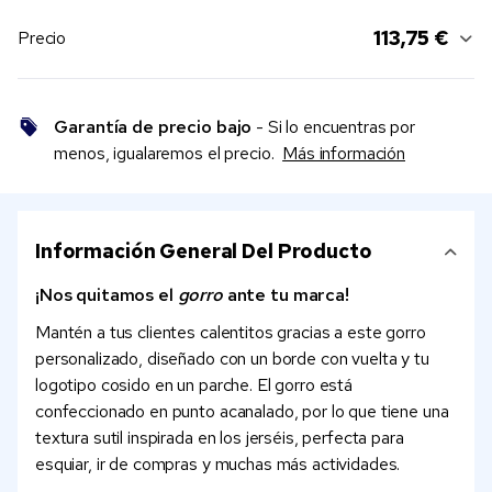
113,75 €
Precio
Garantía de precio bajo
- Si lo encuentras por
menos, igualaremos el precio.
Más información
Información General Del Producto
¡Nos quitamos el
gorro
ante tu marca!
Mantén a tus clientes calentitos gracias a este gorro
personalizado, diseñado con un borde con vuelta y tu
logotipo cosido en un parche. El gorro está
confeccionado en punto acanalado, por lo que tiene una
textura sutil inspirada en los jerséis, perfecta para
esquiar, ir de compras y muchas más actividades.