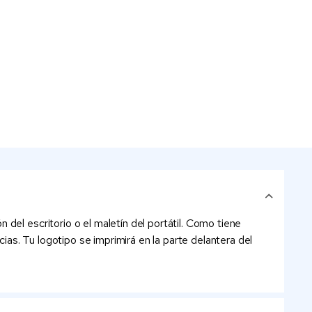
del escritorio o el maletín del portátil. Como tiene
as. Tu logotipo se imprimirá en la parte delantera del