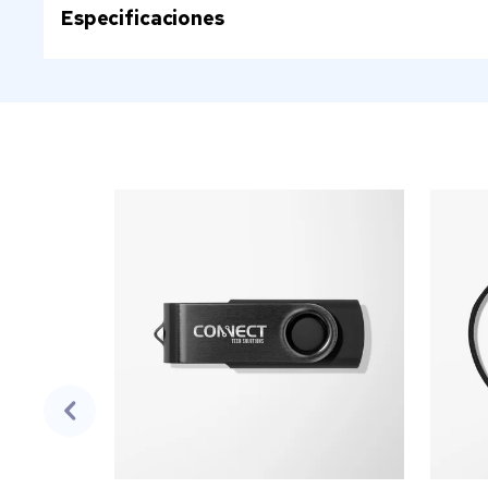
Especificaciones