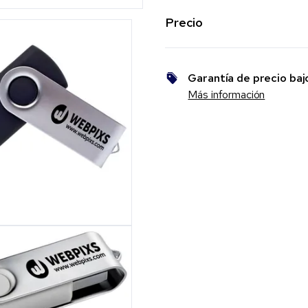
Precio
Garantía de precio baj
Más información