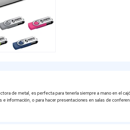
ora de metal, es perfecta para tenerla siempre a mano en el cajón 
e información, o para hacer presentaciones en salas de conferenci