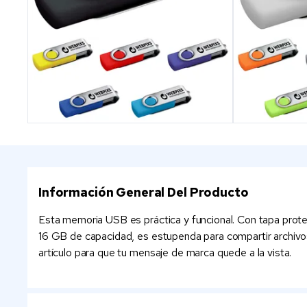
Información General Del Producto
Esta memoria USB es práctica y funcional. Con tapa protect
16 GB de capacidad, es estupenda para compartir archivos 
artículo para que tu mensaje de marca quede a la vista.