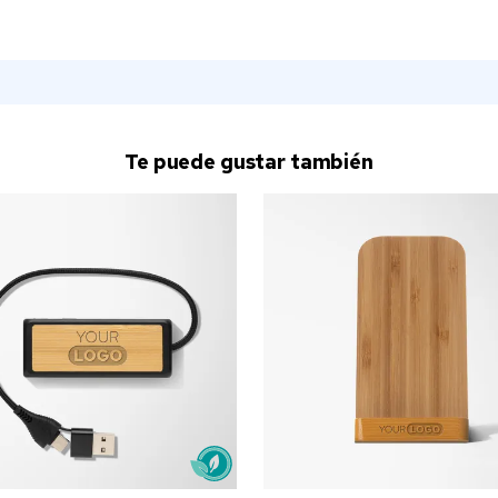
Te puede gustar también