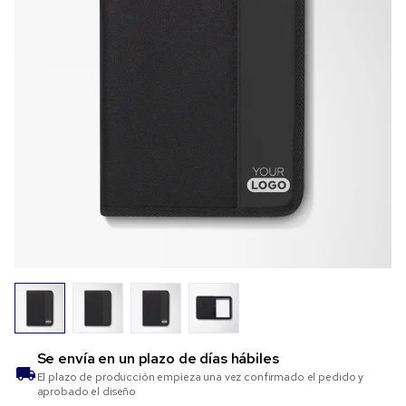
Se envía en un plazo de
días hábiles
El plazo de producción empieza una vez confirmado el pedido y
aprobado el diseño