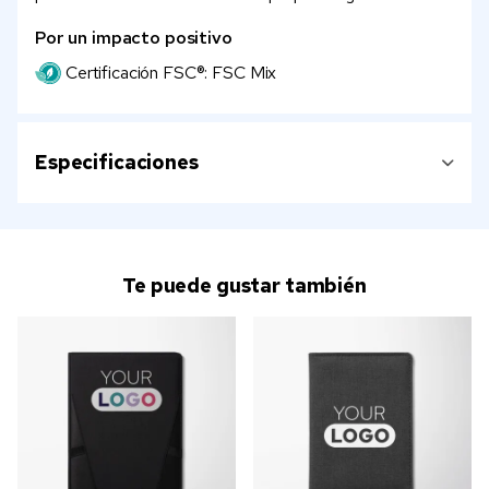
Por un impacto positivo
Certificación FSC®: FSC Mix
Especificaciones
Te puede gustar también