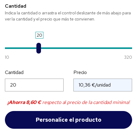
Cantidad
Indica la cantidad o arrastra el control deslizante de más abajo para
ver la cantidad y el precio que más te convienen.
20
10
320
Cantidad
Precio
¡Ahorra
8,60 €
respecto al precio de la cantidad mínima!