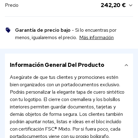
242,20 €
Precio
Garantía de precio bajo
- Si lo encuentras por
menos, igualaremos el precio.
Más información
Información General Del Producto
Asegúrate de que tus clientes y promociones estén
bien organizados con un portadocumentos exclusivo.
Podrás personalizar la elegante tapa de cuero sintético
con tu logotipo. El cierre con cremallera y los bolsillos
interiores permiten guardar documentos, tarjetas y
demás objetos de forma segura. Los clientes también
podrán apuntar notas, listas e ideas en el bloc incluido
con certificación FSC® Mixto. Por si fuera poco, cada
portadocumentos viene con su propio bolígrafo.