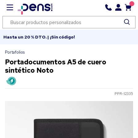
Hasta un 20 % DTO. | ¡Sin código!
Portafolios
Portadocumentos A5 de cuero
sintético Noto
PPR-12335