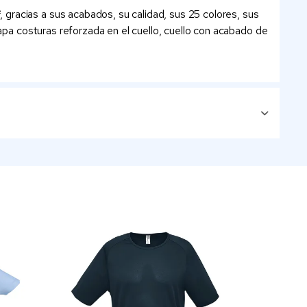
gracias a sus acabados, su calidad, sus 25 colores, sus
tapa costuras reforzada en el cuello, cuello con acabado de