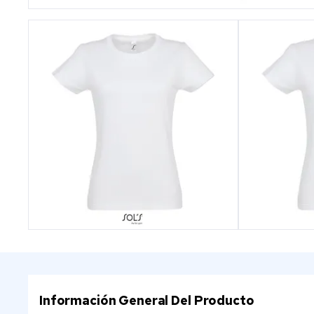
Información General Del Producto