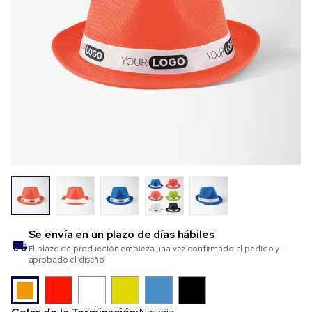
Se envía en un plazo de
días hábiles
El plazo de producción empieza una vez confirmado el pedido y
aprobado el diseño