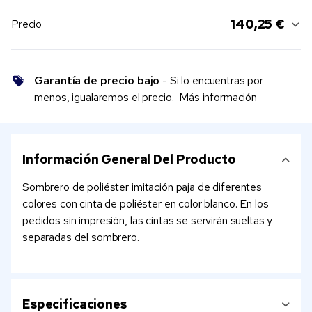
140,25 €
Precio
Garantía de precio bajo
- Si lo encuentras por
menos, igualaremos el precio.
Más información
Información General Del Producto
Sombrero de poliéster imitación paja de diferentes
colores con cinta de poliéster en color blanco. En los
pedidos sin impresión, las cintas se servirán sueltas y
separadas del sombrero.
Especificaciones