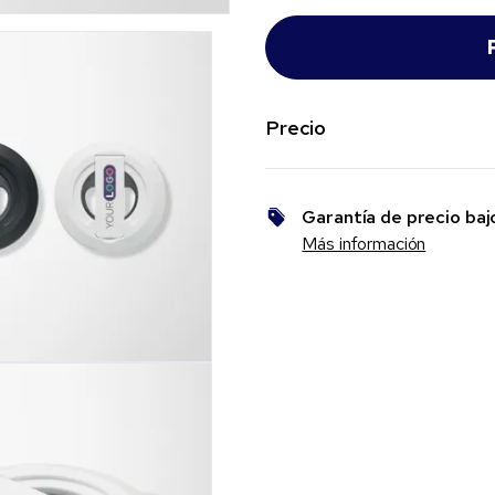
Precio
Garantía de precio baj
Más información