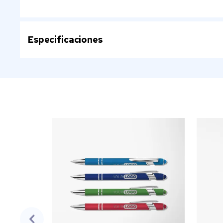
Especificaciones