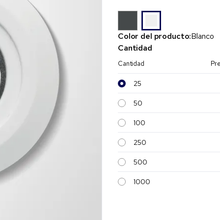
Color del producto:
Blanco
Cantidad
Cantidad
Pre
25
50
100
250
500
1000