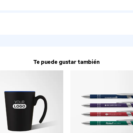
Te puede gustar también