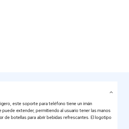
igero, este soporte para teléfono tiene un imán
se puede extender, permitiendo al usuario tener las manos
r de botellas para abrir bebidas refrescantes. El logotipo