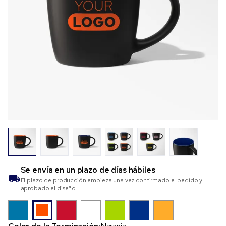
Se envía en un plazo de
días hábiles
El plazo de producción empieza una vez confirmado el pedido y
aprobado el diseño