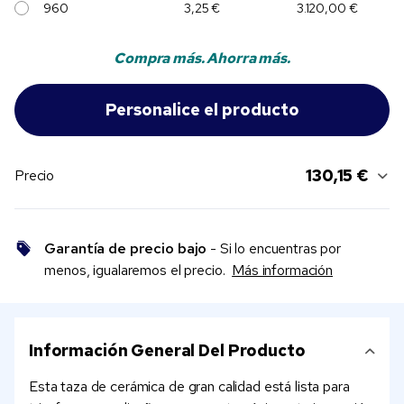
960
3,25 €
3.120,00 €
Compra más. Ahorra más.
130,15 €
Precio
Garantía de precio bajo
- Si lo encuentras por
menos, igualaremos el precio.
Más información
Información General Del Producto
Esta taza de cerámica de gran calidad está lista para