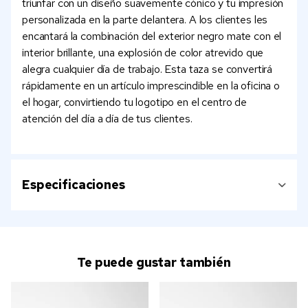
triunfar con un diseño suavemente cónico y tu impresión
personalizada en la parte delantera. A los clientes les
encantará la combinación del exterior negro mate con el
interior brillante, una explosión de color atrevido que
alegra cualquier día de trabajo. Esta taza se convertirá
rápidamente en un artículo imprescindible en la oficina o
el hogar, convirtiendo tu logotipo en el centro de
atención del día a día de tus clientes.
Especificaciones
Te puede gustar también