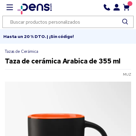
Hasta un 20 % DTO. | ¡Sin código!
Tazas de Cerámica
Taza de cerámica Arabica de 355 ml
MUZ