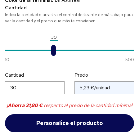
Color de la Terminación:
Azul real
Cantidad
Indica la cantidad o arrastra el control deslizante de más abajo para
ver la cantidad y el precio que más te convienen.
30
10
500
Cantidad
Precio
¡Ahorra
31,80 €
respecto al precio de la cantidad mínima!