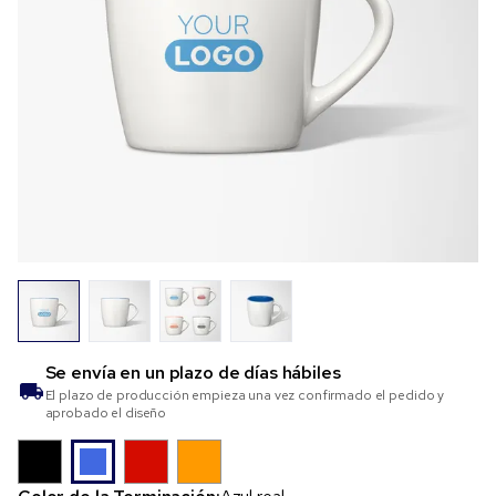
Se envía en un plazo de
días hábiles
El plazo de producción empieza una vez confirmado el pedido y
aprobado el diseño