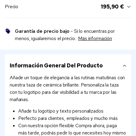
195,90 €
Precio
Garantía de precio bajo
- Si lo encuentras por
menos, igualaremos el precio.
Más información
Información General Del Producto
Añade un toque de elegancia a las rutinas matutinas con
nuestra taza de cerámica brillante. Personaliza la taza
con tu logotipo para dar visibilidad a tu marca por las
mañanas.
Añade tu logotipo y texto personalizados
Perfecto para clientes, empleados y mucho más
Con nuestra opción flexible Compra ahora, paga
más tarde, podrás pedir lo que necesites hoy mismo