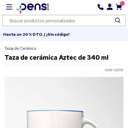
Hasta un 20 % DTO. | ¡Sin código!
Tazas de Cerámica
Taza de cerámica Aztec de 340 ml
DKW-12658