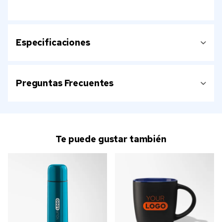
Especificaciones
Preguntas Frecuentes
Te puede gustar también