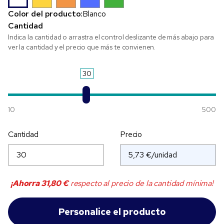
Color del producto:
Blanco
Cantidad
Indica la cantidad o arrastra el control deslizante de más abajo para
ver la cantidad y el precio que más te convienen.
30
10
500
Cantidad
Precio
¡Ahorra
31,80 €
respecto al precio de la cantidad mínima!