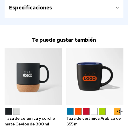
Especificaciones
Te puede gustar también
+2
Taza de cerámica y corcho
Taza de cerámica Arabica de
mate Ceylon de 300 ml
355 ml