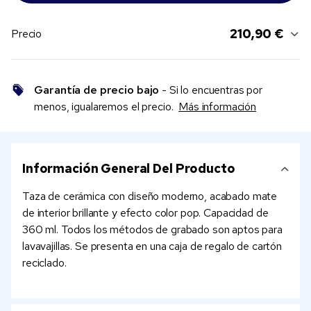
210,90 €
Precio
Garantía de precio bajo
- Si lo encuentras por
menos, igualaremos el precio.
Más información
Información General Del Producto
Taza de cerámica con diseño moderno, acabado mate
de interior brillante y efecto color pop. Capacidad de
360 ml. Todos los métodos de grabado son aptos para
lavavajillas. Se presenta en una caja de regalo de cartón
reciclado.