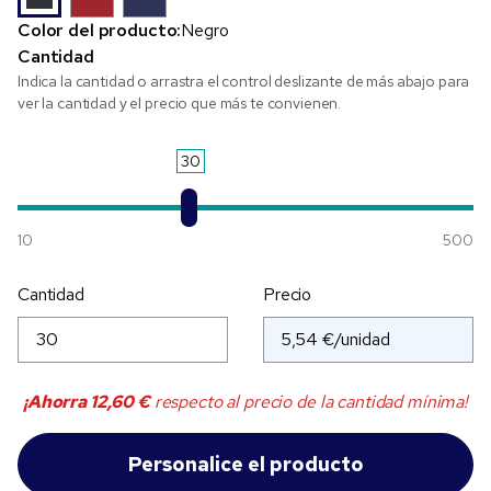
Color del producto:
Negro
Cantidad
Indica la cantidad o arrastra el control deslizante de más abajo para
ver la cantidad y el precio que más te convienen.
30
10
500
Cantidad
Precio
¡Ahorra
12,60 €
respecto al precio de la cantidad mínima!