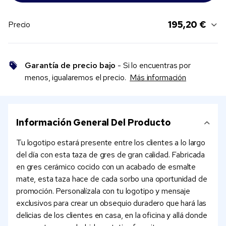
195,20 €
Precio
Garantía de precio bajo
- Si lo encuentras por
menos, igualaremos el precio.
Más información
Información General Del Producto
Tu logotipo estará presente entre los clientes a lo largo
del día con esta taza de gres de gran calidad. Fabricada
en gres cerámico cocido con un acabado de esmalte
mate, esta taza hace de cada sorbo una oportunidad de
promoción. Personalízala con tu logotipo y mensaje
exclusivos para crear un obsequio duradero que hará las
delicias de los clientes en casa, en la oficina y allá donde