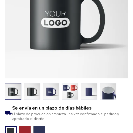
Se envía en un plazo de
días hábiles
El plazo de producción empieza una vez confirmado el pedido y
aprobado el diseño