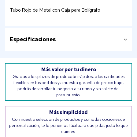
Tubo Rojo de Metal con Caja para Bolígrafo
Especificaciones
Más valor por tu dinero
Gracias a los plazos de producción rápidos, a las cantidades
flexibles en tus pedidos y a nuestra garantía de precio bajo,
podrás desarrollar tu negocio a tu ritmo y sin salirte del
presupuesto.
Más simplicidad
Con nuestra selección de productos y cómodas opciones de
personalización, te lo ponemos fácil para que pidas justo lo que
quieres.