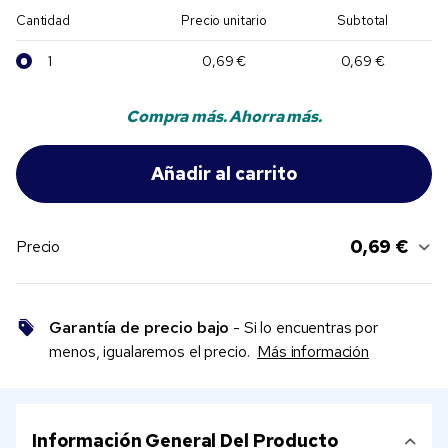
Cantidad
Precio unitario
Subtotal
1
0,69 €
0,69 €
Compra más. Ahorra más.
0,69 €
Precio
Garantía de precio bajo
- Si lo encuentras por
menos, igualaremos el precio.
Más información
Información General Del Producto