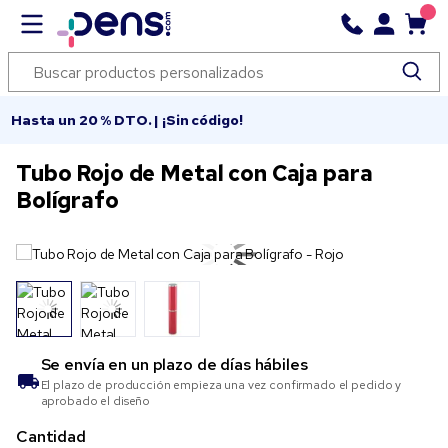
Hasta un 20 % DTO. | ¡Sin código!
Tubo Rojo de Metal con Caja para
Bolígrafo
Se envía en un plazo de
días hábiles
El plazo de producción empieza una vez confirmado el pedido y
aprobado el diseño
Cantidad