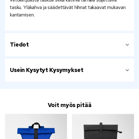
tasku. Yläkahva ja säädettävät hihnat takaavat mukavan
kantamisen.
Tiedot
Usein Kysytyt Kysymykset
Voit myös pitää