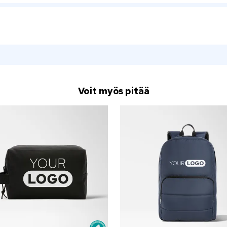
Voit myös pitää