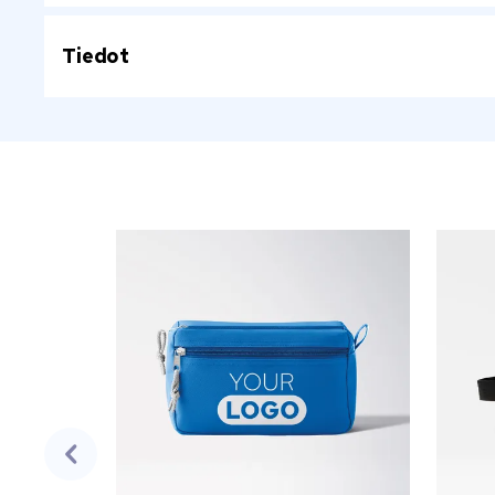
Tiedot