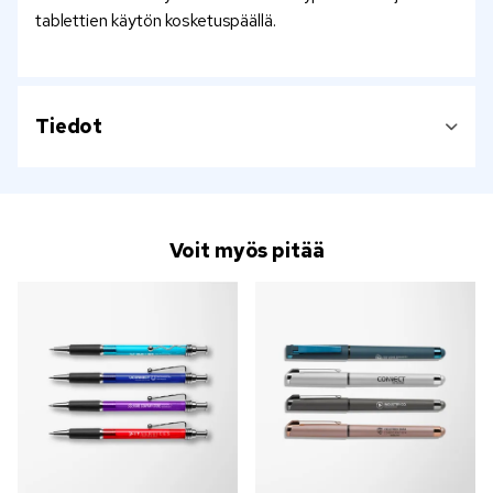
tablettien käytön kosketuspäällä.
Tiedot
Voit myös pitää