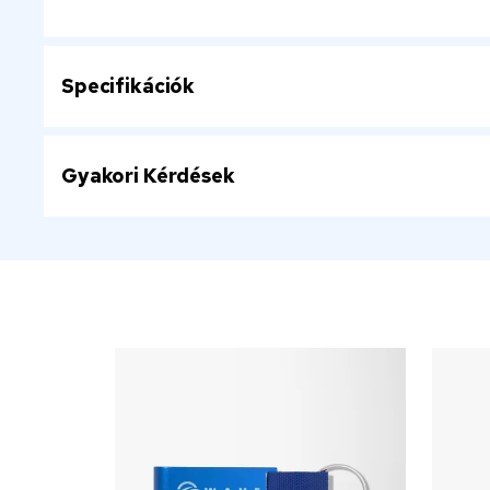
Specifikációk
Gyakori Kérdések