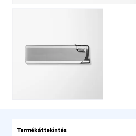
Termékáttekintés