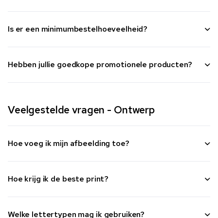
Is er een minimumbestelhoeveelheid?
Hebben jullie goedkope promotionele producten?
Veelgestelde vragen - Ontwerp
Hoe voeg ik mijn afbeelding toe?
Hoe krijg ik de beste print?
Welke lettertypen mag ik gebruiken?