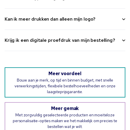
Kan ik meer drukken dan alleen mijn logo?
Krijg ik een digitale proefdruk van mijn bestelling?
Meer voordeel
Bouw aan je merk, op tijd en binnen budget, met snelle
verwerkingstijden, flexibele bestelhoeveelheden en onze
laagsteprijsgarantie.
Meer gemak
Met zorgvuldig geselecteerde producten en moeiteloze
personalisatie-opties maken we het makkelijk om precies te
bestellen wat je wilt.