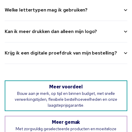
Welke lettertypen mag ik gebruiken?
Kan ik meer drukken dan alleen mijn logo?
Krijg ik een digitale proefdruk van mijn bestelling?
Meer voordeel
Bouw aan je merk, op tijd en binnen budget, met snelle
verwerkingstijden, flexibele bestelhoeveelheden en onze
laagsteprijsgarantie.
Meer gemak
Met zorgvuldig geselecteerde producten en moeiteloze